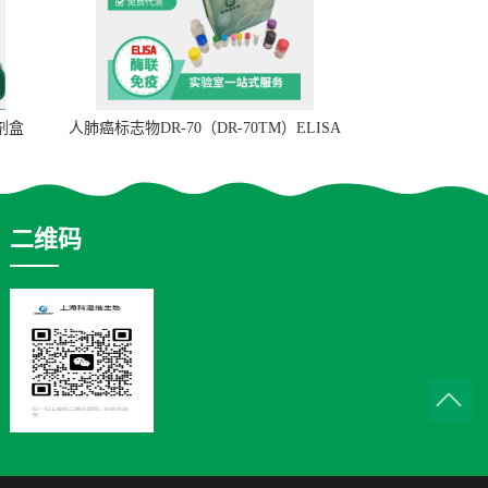
试剂盒
人肺癌标志物DR-70（DR-70TM）ELISA
检测试剂盒
二维码