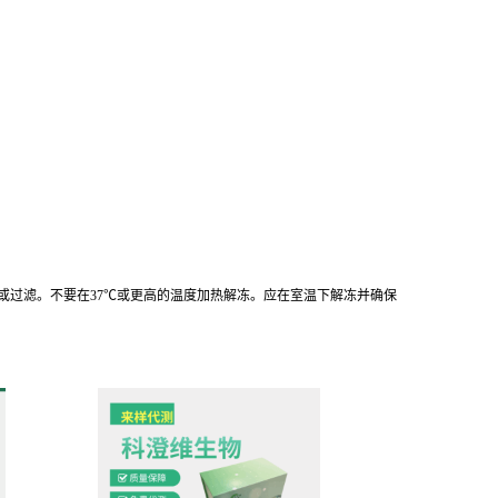
离心或过滤。不要在37℃或更高的温度加热解冻。应在室温下解冻并确保