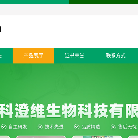
态
产品展厅
证书荣誉
联系方式