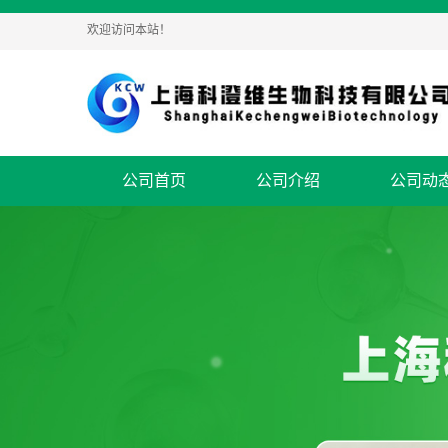
欢迎访问本站！
公司首页
公司介绍
公司动