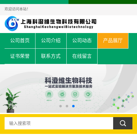
欢迎访问本站！
公司首页
公司介绍
公司动态
产品展厅
证书荣誉
联系方式
在线留言