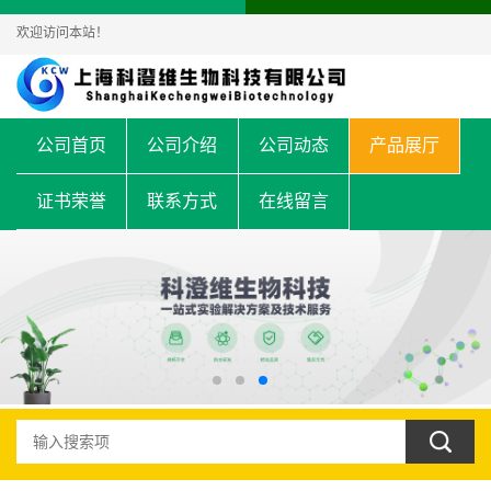
欢迎访问本站！
公司首页
公司介绍
公司动态
产品展厅
证书荣誉
联系方式
在线留言