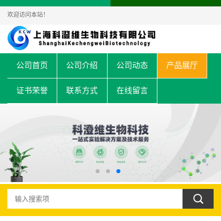
欢迎访问本站！
公司首页
公司介绍
公司动态
产品展厅
证书荣誉
联系方式
在线留言