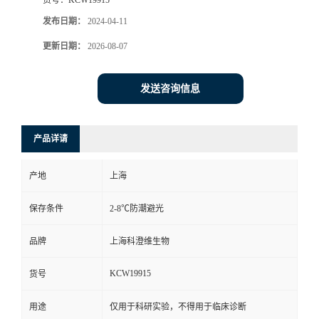
发布日期：
2024-04-11
更新日期：
2026-08-07
发送咨询信息
产品详请
产地
上海
保存条件
2-8℃防潮避光
品牌
上海科澄维生物
KCW19915
货号
用途
仅用于科研实验，不得用于临床诊断