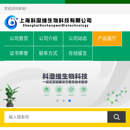
欢迎访问本站！
公司首页
公司介绍
公司动态
产品展厅
证书荣誉
联系方式
在线留言