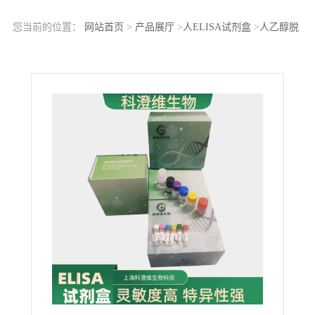
您当前的位置：
网站首页
>
产品展厅
>
人ELISA试剂盒
>
人乙醇脱
氢酶(ADH)ELISA Kit