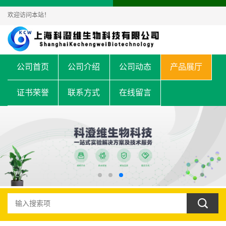
欢迎访问本站！
公司首页
公司介绍
公司动态
产品展厅
证书荣誉
联系方式
在线留言