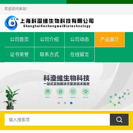
欢迎访问本站！
公司首页
公司介绍
公司动态
产品展厅
证书荣誉
联系方式
在线留言