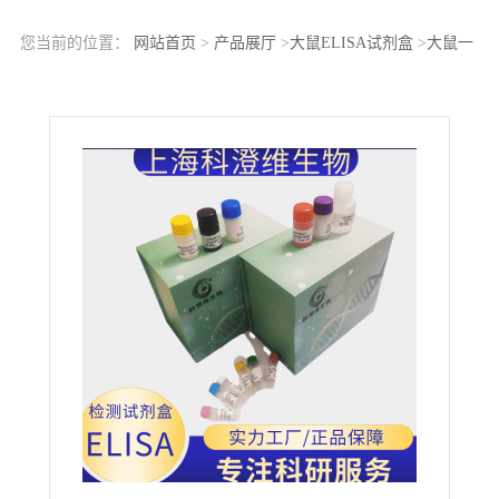
您当前的位置：
网站首页
>
产品展厅
>
大鼠ELISA试剂盒
>
大鼠一
氧化氮(NO)ELISA Kit