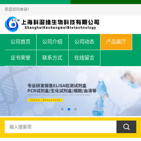
欢迎访问本站！
公司首页
公司介绍
公司动态
产品展厅
证书荣誉
联系方式
在线留言