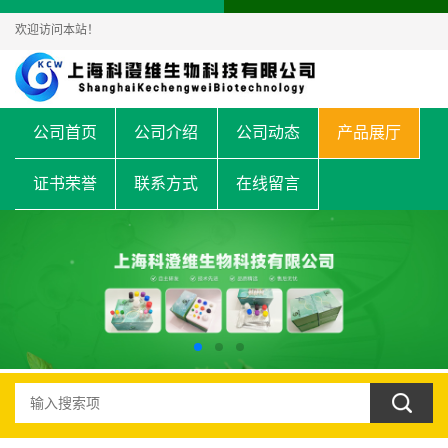
欢迎访问本站！
公司首页
公司介绍
公司动态
产品展厅
证书荣誉
联系方式
在线留言