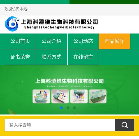
欢迎访问本站！
公司首页
公司介绍
公司动态
产品展厅
证书荣誉
联系方式
在线留言