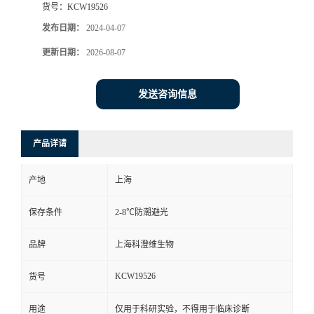
货号：
KCW19526
发布日期：
2024-04-07
更新日期：
2026-08-07
发送咨询信息
产品详请
产地
上海
保存条件
2-8℃防潮避光
品牌
上海科澄维生物
KCW19526
货号
用途
仅用于科研实验，不得用于临床诊断