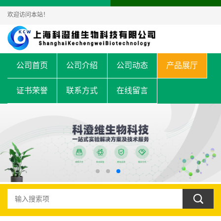
欢迎访问本站！
公司首页
公司介绍
公司动态
产品展厅
证书荣誉
联系方式
在线留言