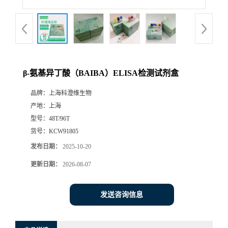
β-氨基异丁酸（BAIBA）ELISA检测试剂盒
品牌：
上海科澄维生物
产地：
上海
型号：
48T/96T
货号：
KCW91805
发布日期：
2025-10-20
更新日期：
2026-08-07
发送咨询信息