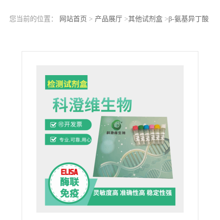
您当前的位置：
网站首页
>
产品展厅
>
其他试剂盒
>
β-氨基异丁酸
（BAIBA）ELISA检测试剂盒