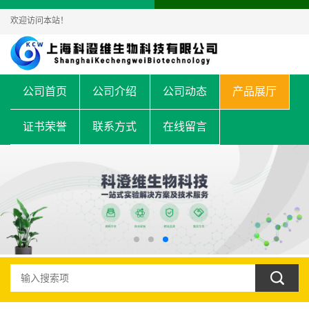
欢迎访问本站！
公司首页
公司介绍
公司动态
产品展厅
证书荣誉
联系方式
在线留言