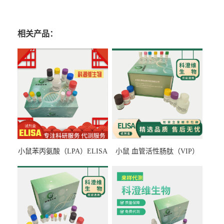
相关产品：
小鼠苯丙氨酸（LPA）ELISA
小鼠 血管活性肠肽（VIP）
检测试剂盒
ELISA检测试剂盒