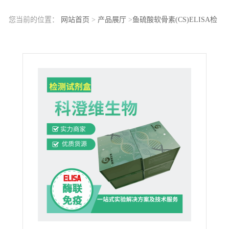
您当前的位置：
网站首页
>
产品展厅
>
鱼硫酸软骨素(CS)ELISA检
测试剂盒