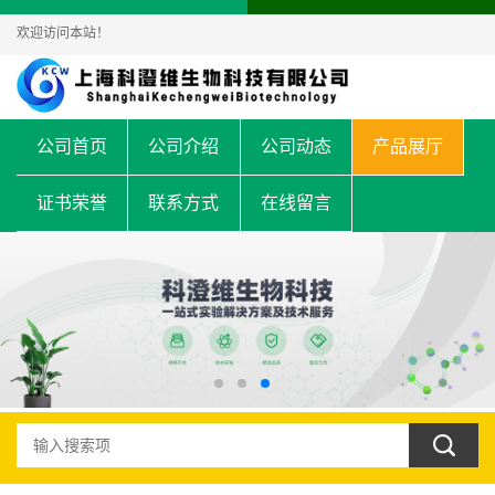
欢迎访问本站！
公司首页
公司介绍
公司动态
产品展厅
证书荣誉
联系方式
在线留言