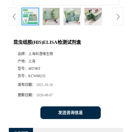
昆虫组胺(HIS)ELISA检测试剂盒
品牌：
上海科澄维生物
产地：
上海
型号：
48T/96T
货号：
KCW00235
发布日期：
2025-10-10
更新日期：
2026-08-07
发送咨询信息