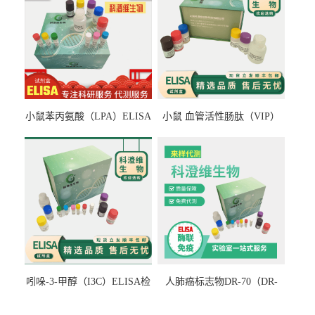
小鼠苯丙氨酸（LPA）ELISA
小鼠 血管活性肠肽（VIP）
检测试剂盒
ELISA检测试剂盒
吲哚-3-甲醇（I3C）ELISA检
人肺癌标志物DR-70（DR-
测试剂盒
70TM）ELISA检测试剂盒