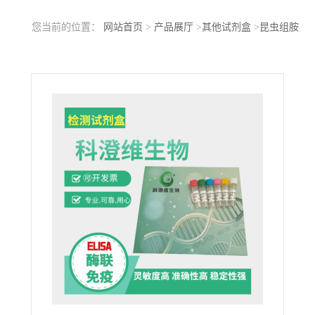
您当前的位置：
网站首页
>
产品展厅
>
其他试剂盒
>
昆虫组胺
(HIS)ELISA检测试剂盒