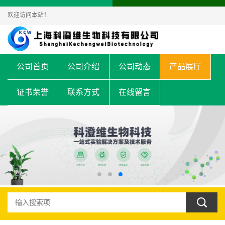
欢迎访问本站！
公司首页
公司介绍
公司动态
产品展厅
证书荣誉
联系方式
在线留言