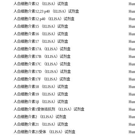
人白细胞介素12 （ELISA）试剂盒
Hum
人白细胞介素12;23 p40 （ELISA）试剂盒
Hum
人白细胞介素12 p40 （ELISA）试剂盒
Hum
人白细胞介素15 （ELISA）试剂盒
Hum
人白细胞介素16 （ELISA）试剂盒
Hum
人白细胞介素17 （ELISA）试剂盒
Hum
人白细胞介素17A （ELISA）试剂盒
Hum
人白细胞介素17B （ELISA）试剂盒
Hum
人白细胞介素17C （ELISA）试剂盒
Hum
人白细胞介素17D （ELISA）试剂盒
Hum
人白细胞介素17F （ELISA）试剂盒
Hum
人白细胞介素18 （ELISA）试剂盒
Hum
人白细胞介素19 （ELISA）试剂盒
Hum
人白细胞介素1β （ELISA）试剂盒
Hum
人白细胞介素1受体拮抗剂 （ELISA）试剂盒
Huma
人白细胞介素2 （ELISA）试剂盒
Hum
人白细胞介素21 （ELISA）试剂盒
Hum
人白细胞介素21受体 （ELISA）试剂盒
Hum