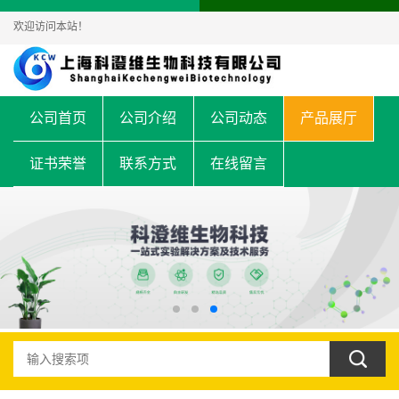
欢迎访问本站！
公司首页
公司介绍
公司动态
产品展厅
证书荣誉
联系方式
在线留言