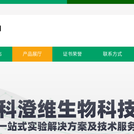
态
产品展厅
证书荣誉
联系方式