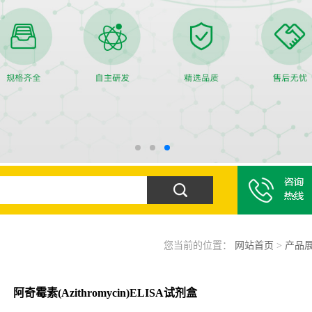
您当前的位置：
网站首页
>
产品
阿奇霉素(Azithromycin)ELISA试剂盒