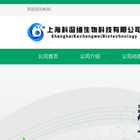
欢迎访问本站！
公司首页
公司介绍
公司动