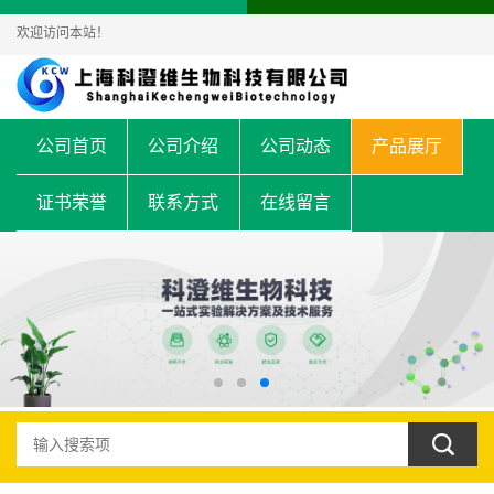
欢迎访问本站！
公司首页
公司介绍
公司动态
产品展厅
证书荣誉
联系方式
在线留言