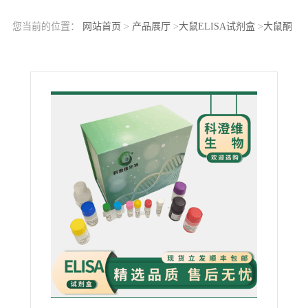
您当前的位置：
网站首页
>
产品展厅
>
大鼠ELISA试剂盒
>
大鼠酮
体（KB）ELISA检测试剂盒