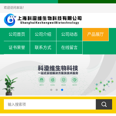
欢迎访问本站！
公司首页
公司介绍
公司动态
产品展厅
证书荣誉
联系方式
在线留言