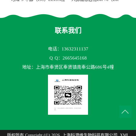
测试剂盒
70TM）ELISA检测试剂盒
联系我们
电话：13632311137
Q
Q：2665645168
地址：上海市奉贤区奉贤镇南奉公路686号4幢
版权所有 Copyright (©) 2026
上海科澄维生物科技有限公司
XML