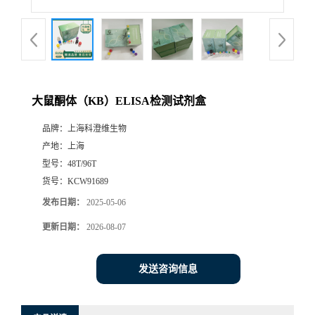
大鼠酮体（KB）ELISA检测试剂盒
品牌：
上海科澄维生物
产地：
上海
型号：
48T/96T
货号：
KCW91689
发布日期：
2025-05-06
更新日期：
2026-08-07
发送咨询信息