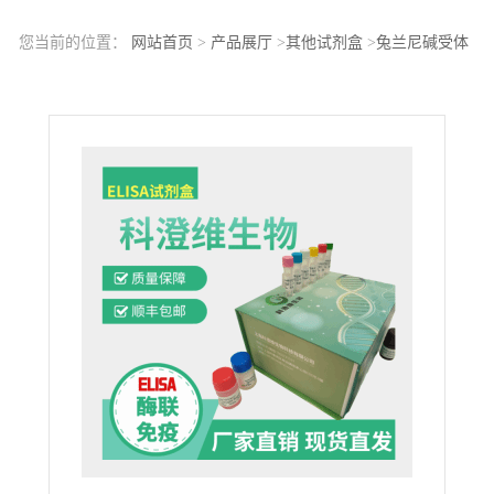
您当前的位置：
网站首页
>
产品展厅
>
其他试剂盒
>
兔兰尼碱受体
2(RYR2)ELISA检测试剂盒