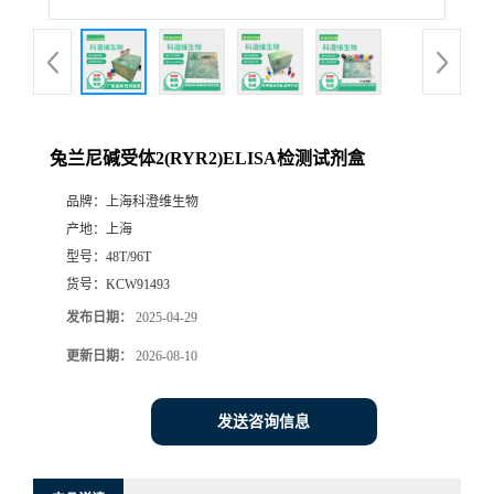
兔兰尼碱受体2(RYR2)ELISA检测试剂盒
品牌：
上海科澄维生物
产地：
上海
型号：
48T/96T
货号：
KCW91493
发布日期：
2025-04-29
更新日期：
2026-08-10
发送咨询信息