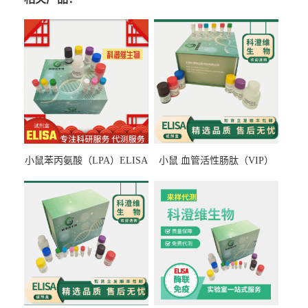
小鼠苯丙氨酸（LPA）ELISA
小鼠 血管活性肠肽（VIP）
检测试剂盒
ELISA检测试剂盒