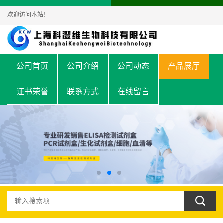
欢迎访问本站！
公司首页
公司介绍
公司动态
产品展厅
证书荣誉
联系方式
在线留言