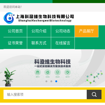
欢迎访问本站！
公司首页
公司介绍
公司动态
产品展厅
证书荣誉
联系方式
在线留言