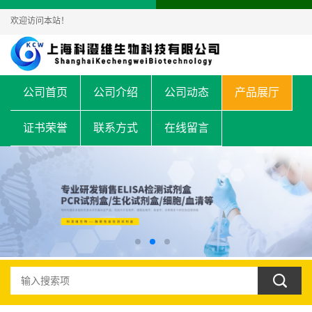
欢迎访问本站！
公司首页
公司介绍
公司动态
产品展厅
证书荣誉
联系方式
在线留言