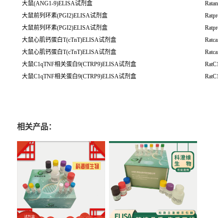
大鼠(ANG1-9)ELISA试剂盒
Ratan
大鼠前列环素(PGI2)ELISA试剂盒
Ratpr
大鼠前列环素(PGI2)ELISA试剂盒
Ratpr
大鼠心肌钙蛋白T(cTnT)ELISA试剂盒
Ratca
大鼠心肌钙蛋白T(cTnT)ELISA试剂盒
Ratca
大鼠C1qTNF相关蛋白9(CTRP9)ELISA试剂盒
RatC
大鼠C1qTNF相关蛋白9(CTRP9)ELISA试剂盒
RatC
相关产品：