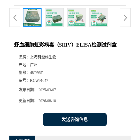
虾血细胞虹彩病毒（SHIV）ELISA检测试剂盒
品牌：
上海科澄维生物
产地：
广州
型号：
48T/96T
货号：
KCW91647
发布日期：
2025-03-07
更新日期：
2026-08-10
发送咨询信息