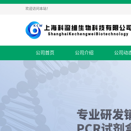
欢迎访问本站！
公司首页
公司介绍
公司动