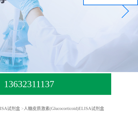
13632311137
ISA试剂盒
>
人糖皮质激素(Glucocorticoid)ELISA试剂盒