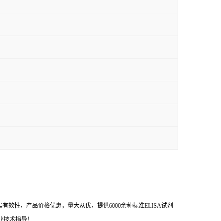
效性，产品价格优惠，量大从优，提供6000余种标准ELISA试剂
业技术指导！