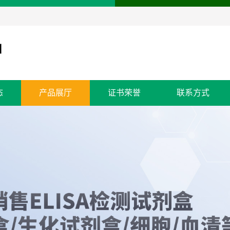
态
产品展厅
证书荣誉
联系方式