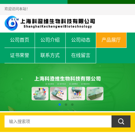
欢迎访问本站！
公司首页
公司介绍
公司动态
产品展厅
证书荣誉
联系方式
在线留言