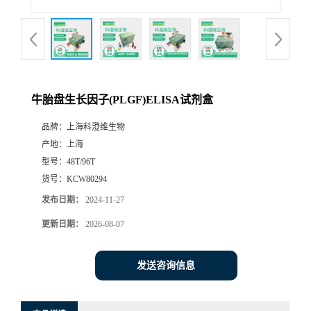
牛胎盘生长因子(PLGF)ELISA试剂盒
品牌：
上海科澄维生物
产地：
上海
型号：
48T/96T
货号：
KCW80294
发布日期：
2024-11-27
更新日期：
2026-08-07
发送咨询信息