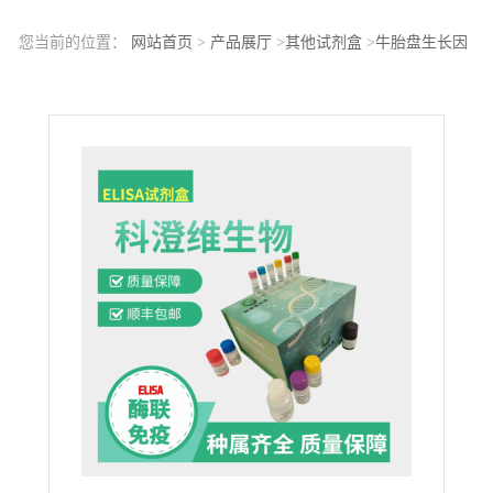
您当前的位置：
网站首页
>
产品展厅
>
其他试剂盒
>
牛胎盘生长因
子(PLGF)ELISA试剂盒