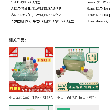
1(ELTD1)ELISA试剂盒
protein 1(ELTD1) E
人ELAV样蛋白1(ELAVL1)ELISA试剂盒
Human ELAV-like p
人ELAV样蛋白1(ELAVL1)ELISA试剂盒
Human ELAV-like p
人弹性蛋白酶2，中性粒细胞(ELA2)ELISA试剂盒
Human elastase 2, 
相关产品：
小鼠苯丙氨酸（LPA）ELISA
小鼠 血管活性肠肽（VIP）
检测试剂盒
ELISA检测试剂盒