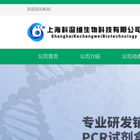
欢迎访问本站！
公司首页
公司介绍
公司动