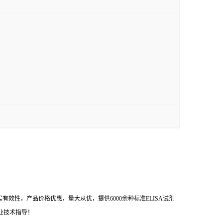
效性，产品价格优惠，量大从优，提供6000余种标准ELISA试剂
业技术指导！