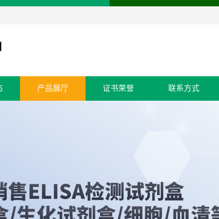
态
产品展厅
证书荣誉
联系方式