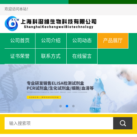
欢迎访问本站！
公司首页
公司介绍
公司动态
产品展厅
证书荣誉
联系方式
在线留言