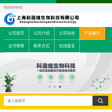
欢迎访问本站！
公司首页
公司介绍
公司动态
产品展厅
证书荣誉
联系方式
在线留言