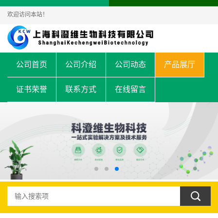
欢迎访问本站！
公司首页
公司介绍
公司动态
产品展厅
证书荣誉
联系方式
在线留言