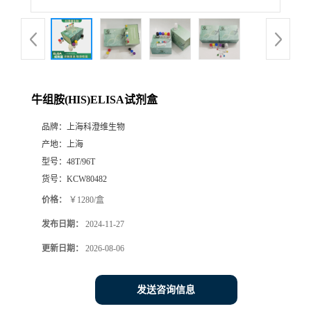
牛组胺(HIS)ELISA试剂盒
品牌：
上海科澄维生物
产地：
上海
型号：
48T/96T
货号：
KCW80482
价格：
￥1280/盒
发布日期：
2024-11-27
更新日期：
2026-08-06
发送咨询信息