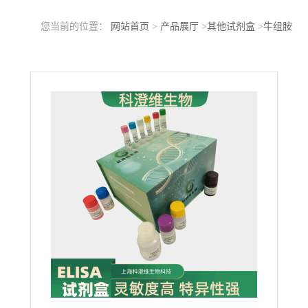
您当前的位置：
网站首页
>
产品展厅
>
其他试剂盒
>
牛组胺
(HIS)ELISA试剂盒