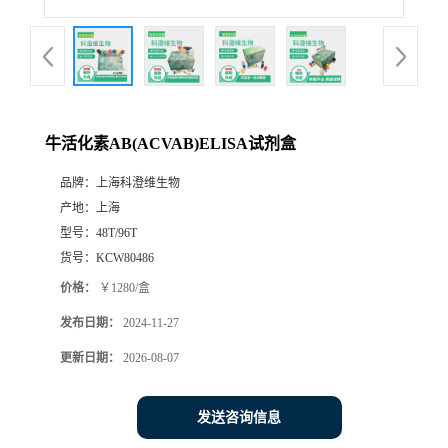
牛活化素AB(ACVAB)ELISA试剂盒
品牌：
上海科澄维生物
产地：
上海
型号：
48T/96T
货号：
KCW80486
价格：
￥1280/盒
发布日期：
2024-11-27
更新日期：
2026-08-07
发送咨询信息