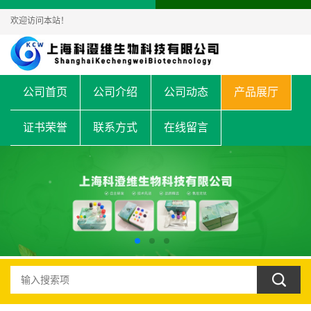
欢迎访问本站！
公司首页
公司介绍
公司动态
产品展厅
证书荣誉
联系方式
在线留言