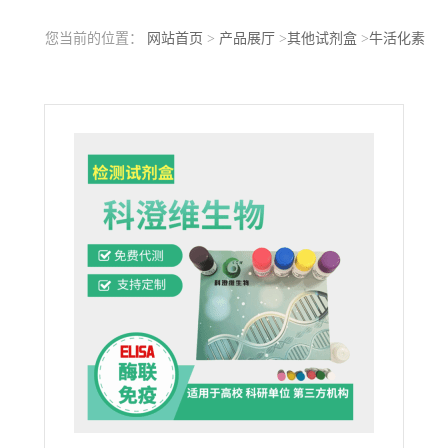
您当前的位置：
网站首页
>
产品展厅
>
其他试剂盒
>
牛活化素
AB(ACVAB)ELISA试剂盒