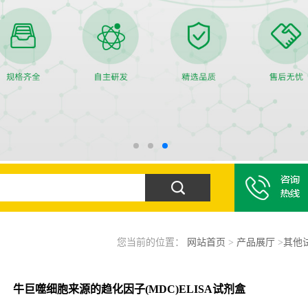
您当前的位置：
网站首页
>
产品展厅
>
其他
牛巨噬细胞来源的趋化因子(MDC)ELISA试剂盒