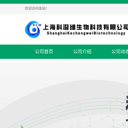
欢迎访问本站！
公司首页
公司介绍
公司动