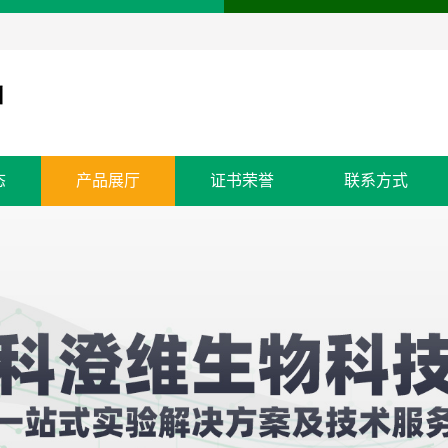
态
产品展厅
证书荣誉
联系方式