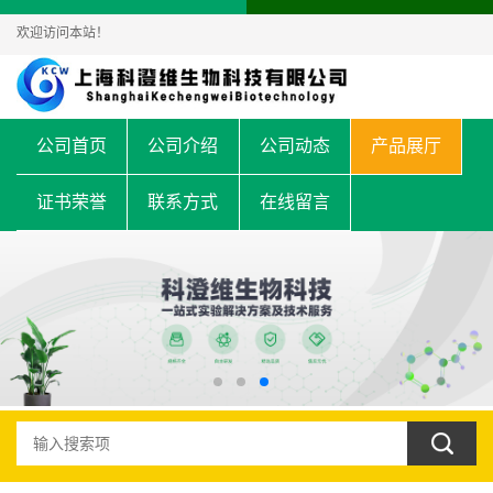
欢迎访问本站！
公司首页
公司介绍
公司动态
产品展厅
证书荣誉
联系方式
在线留言