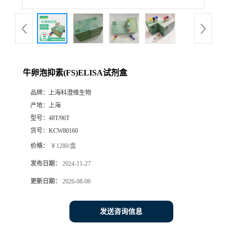
牛卵泡抑素(FS)ELISA试剂盒
品牌：
上海科澄维生物
产地：
上海
型号：
48T/96T
货号：
KCW80160
价格：
￥1280/盒
发布日期：
2024-11-27
更新日期：
2026-08-06
发送咨询信息