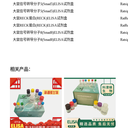
大鼠信号转导分子5(Smad5)ELISA试剂盒
Ratsi
大鼠信号转导分子5(Smad5)ELISA试剂盒
Ratsi
大鼠RECK蛋白(RECK)ELISA试剂盒
RatRe
大鼠RECK蛋白(RECK)ELISA试剂盒
RatRe
大鼠信号转导分子8(Smad8)ELISA试剂盒
Ratsi
大鼠信号转导分子8(Smad8)ELISA试剂盒
Ratsi
相关产品：