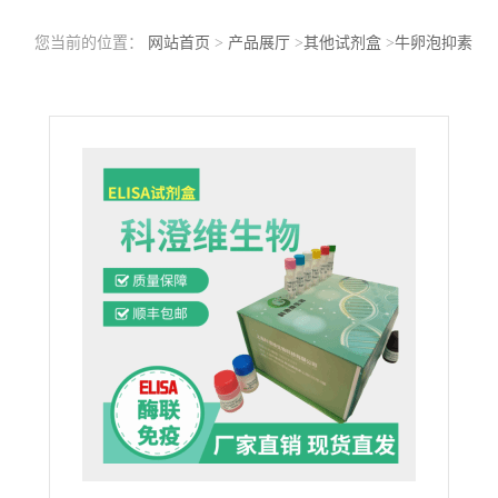
您当前的位置：
网站首页
>
产品展厅
>
其他试剂盒
>
牛卵泡抑素
(FS)ELISA试剂盒