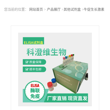
您当前的位置：
网站首页
>
产品展厅
>
其他试剂盒
>
牛促生长激素
释放激素(GHRH)ELISA试剂盒