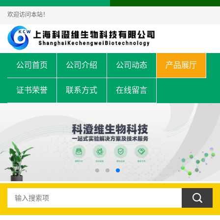
欢迎访问本站！
公司首页
公司介绍
公司动态
产品展厅
证书荣誉
联系方式
在线留言