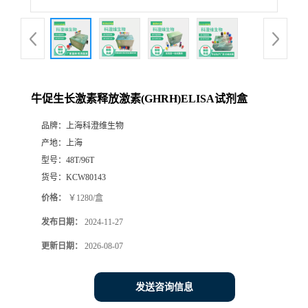
牛促生长激素释放激素(GHRH)ELISA试剂盒
品牌：
上海科澄维生物
产地：
上海
型号：
48T/96T
货号：
KCW80143
价格：
￥1280/盒
发布日期：
2024-11-27
更新日期：
2026-08-07
发送咨询信息