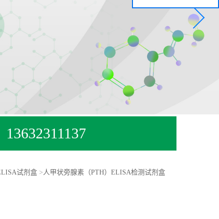
13632311137
ELISA试剂盒
>
人甲状旁腺素（PTH）ELISA检测试剂盒