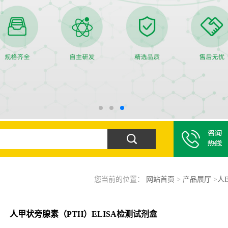
您当前的位置：
网站首页
>
产品展厅
>
人
人甲状旁腺素（PTH）ELISA检测试剂盒