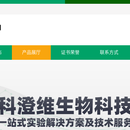
态
产品展厅
证书荣誉
联系方式