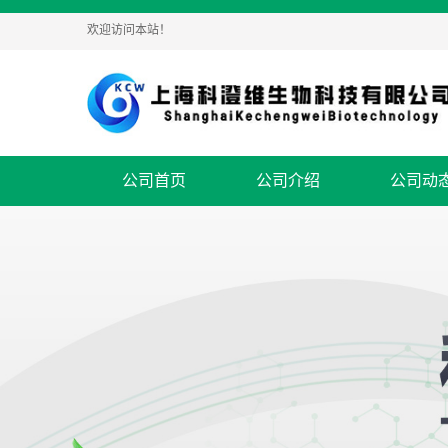
欢迎访问本站！
公司首页
公司介绍
公司动