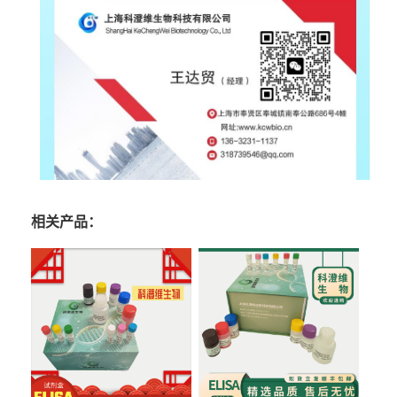
相关产品：