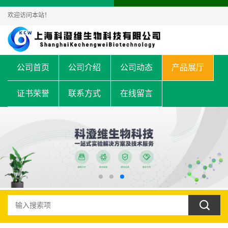
欢迎访问本站！
公司首页
公司介绍
公司动态
产品展厅
证书荣誉
联系方式
在线留言