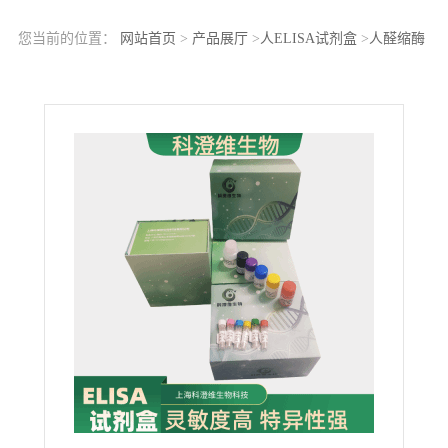
您当前的位置：
网站首页
>
产品展厅
>
人ELISA试剂盒
>
人醛缩酶
(ALD)ELISA Kit