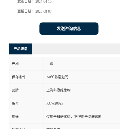
发布日期：
2024-04-15
更新日期：
2026-08-07
发送咨询信息
产品详请
产地
上海
保存条件
2-8℃防潮避光
品牌
上海科澄维生物
KCW20025
货号
用途
仅用于科研实验，不得用于临床诊断