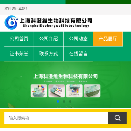
欢迎访问本站！
公司首页
公司介绍
公司动态
产品展厅
证书荣誉
联系方式
在线留言