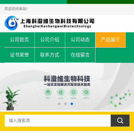
欢迎访问本站！
公司首页
公司介绍
公司动态
产品展厅
证书荣誉
联系方式
在线留言