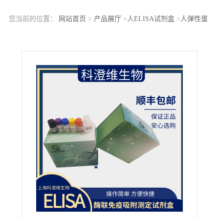
您当前的位置：
网站首页
>
产品展厅
>
人ELISA试剂盒
>
人弹性蛋
白酶(Elastase)ELISA Kit