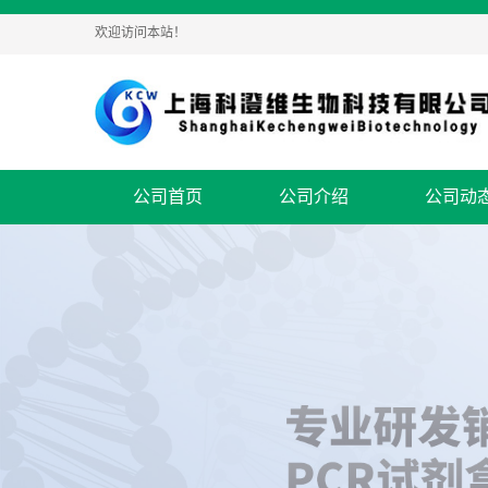
欢迎访问本站！
公司首页
公司介绍
公司动