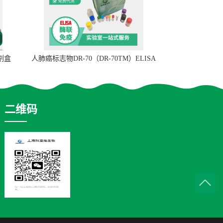
试剂盒
人肺癌标志物DR-70（DR-70TM）ELISA
检测试剂盒
二维码