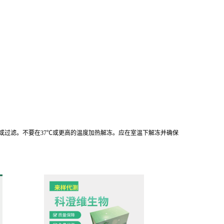
离心或过滤。不要在37℃或更高的温度加热解冻。应在室温下解冻并确保