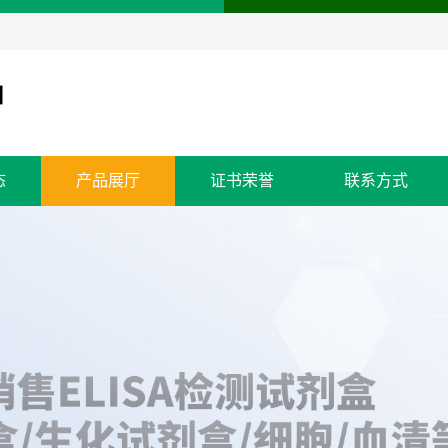
态
产品展厅
证书荣誉
联系方式