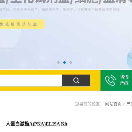
您当前的位置：
网站首页
>
产
人蛋白激酶A(PKA)ELISA Kit