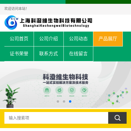
欢迎访问本站！
公司首页
公司介绍
公司动态
产品展厅
证书荣誉
联系方式
在线留言