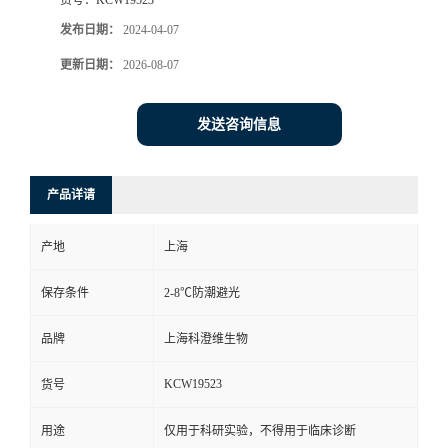
发布日期：
2024-04-07
更新日期：
2026-08-07
发送咨询信息
产品详请
产地
上海
保存条件
2-8℃防潮避光
品牌
上海科澄维生物
KCW19523
货号
用途
仅用于科研实验，不得用于临床诊断