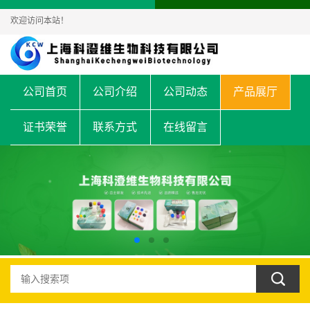
欢迎访问本站！
公司首页
公司介绍
公司动态
产品展厅
证书荣誉
联系方式
在线留言