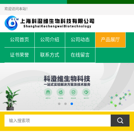
欢迎访问本站！
公司首页
公司介绍
公司动态
产品展厅
证书荣誉
联系方式
在线留言