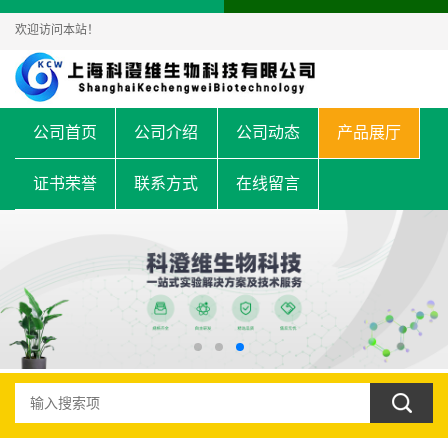
欢迎访问本站！
公司首页
公司介绍
公司动态
产品展厅
证书荣誉
联系方式
在线留言