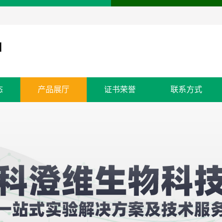
态
产品展厅
证书荣誉
联系方式