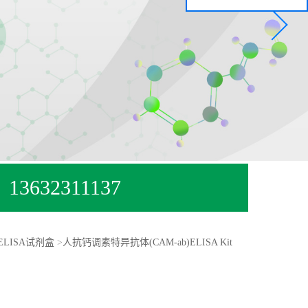
13632311137
ELISA试剂盒
>
人抗钙调素特异抗体(CAM-ab)ELISA Kit