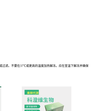
离心或过滤。不要在37℃或更高的温度加热解冻。应在室温下解冻并确保