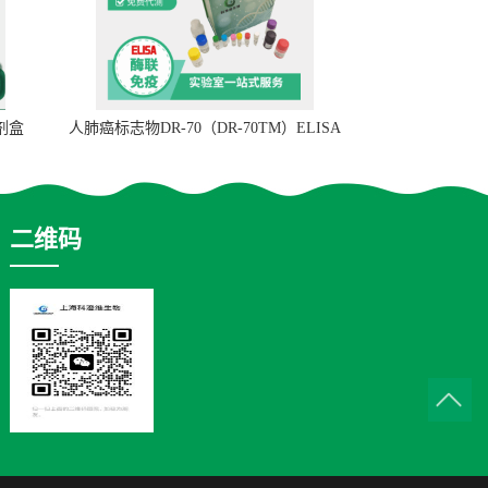
试剂盒
人肺癌标志物DR-70（DR-70TM）ELISA
检测试剂盒
二维码