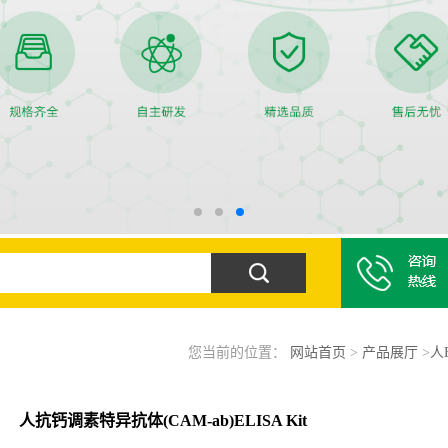
您当前的位置：
网站首页
>
产品展厅
>
人
人抗钙调素特异抗体(CAM-ab)ELISA Kit