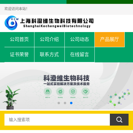
欢迎访问本站！
公司首页
公司介绍
公司动态
产品展厅
证书荣誉
联系方式
在线留言