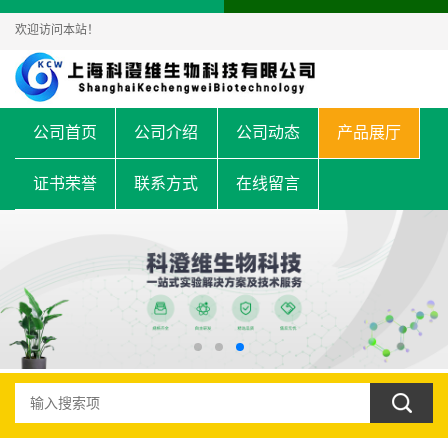
欢迎访问本站！
公司首页
公司介绍
公司动态
产品展厅
证书荣誉
联系方式
在线留言