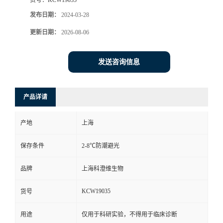
发布日期：
2024-03-28
更新日期：
2026-08-06
发送咨询信息
产品详请
产地
上海
保存条件
2-8℃防潮避光
品牌
上海科澄维生物
KCW19035
货号
用途
仅用于科研实验，不得用于临床诊断