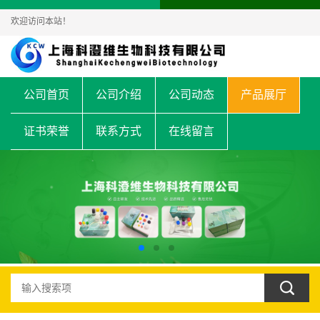
欢迎访问本站！
公司首页
公司介绍
公司动态
产品展厅
证书荣誉
联系方式
在线留言