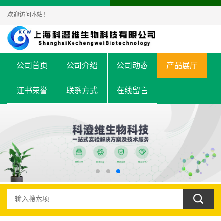
欢迎访问本站！
公司首页
公司介绍
公司动态
产品展厅
证书荣誉
联系方式
在线留言