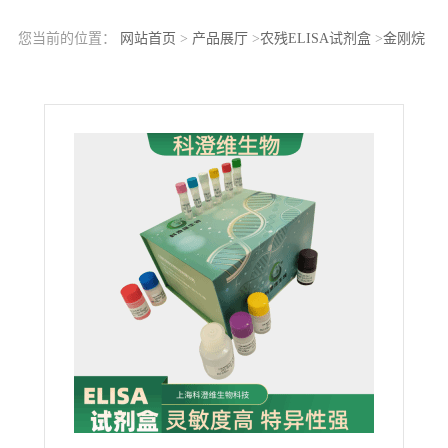
您当前的位置：
网站首页
>
产品展厅
>
农残ELISA试剂盒
>
金刚烷
胺(Amantadine)ELISA科研试剂盒