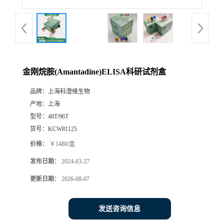
金刚烷胺(Amantadine)ELISA科研试剂盒
品牌：
上海科澄维生物
产地：
上海
型号：
48T/96T
货号：
KCW81125
价格：
￥1480/盒
发布日期：
2024-03-27
更新日期：
2026-08-07
发送咨询信息