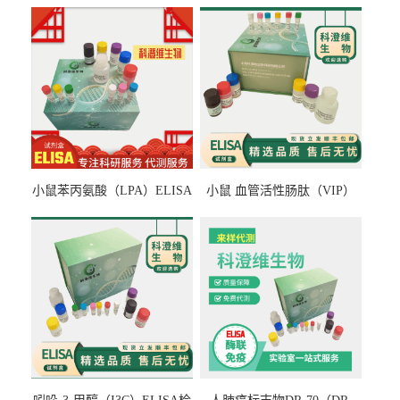
小鼠苯丙氨酸（LPA）ELISA
小鼠 血管活性肠肽（VIP）
检测试剂盒
ELISA检测试剂盒