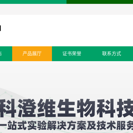
态
产品展厅
证书荣誉
联系方式