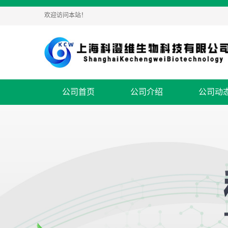
欢迎访问本站！
公司首页
公司介绍
公司动