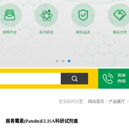
您当前的位置：
网站首页
>
产品展厅
>
展青霉素(Patulin)ELISA科研试剂盒