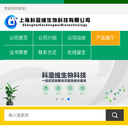
欢迎访问本站！
公司首页
公司介绍
公司动态
产品展厅
证书荣誉
联系方式
在线留言