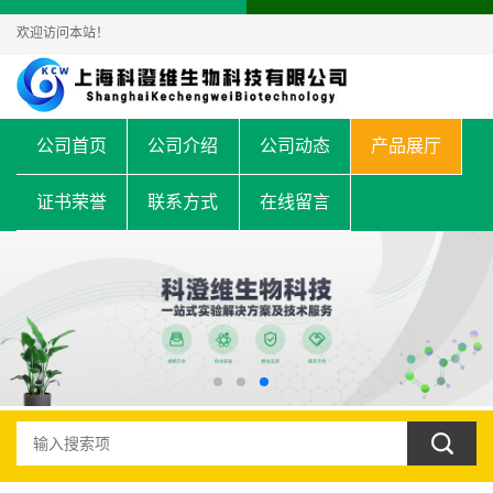
欢迎访问本站！
公司首页
公司介绍
公司动态
产品展厅
证书荣誉
联系方式
在线留言