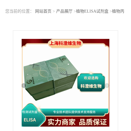
您当前的位置：
网站首页
>
产品展厅
>
植物ELISA试剂盒
>
植物丙
二烯氧化物合成酶(AOS)ELISA科研试剂盒