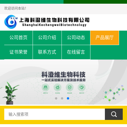
欢迎访问本站！
公司首页
公司介绍
公司动态
产品展厅
证书荣誉
联系方式
在线留言