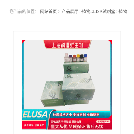
您当前的位置：
网站首页
>
产品展厅
>
植物ELISA试剂盒
>
植物
NADH氧化酶(NOX)ELISA科研试剂盒