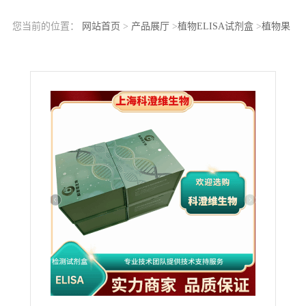
您当前的位置：
网站首页
>
产品展厅
>
植物ELISA试剂盒
>
植物果
胶酶(Pectinase)ELISA科研试剂盒