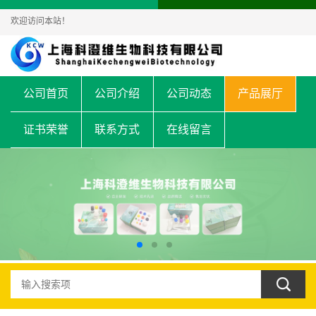
欢迎访问本站！
公司首页
公司介绍
公司动态
产品展厅
证书荣誉
联系方式
在线留言